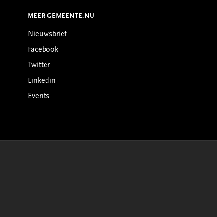
MEER GEMEENTE.NU
Nieuwsbrief
Facebook
Twitter
Linkedin
Events