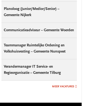
Planoloog (Junior/Medior/Senior) –
Gemeente Nijkerk
Communicatieadviseur – Gemeente Woerden
Teammanager Ruimtelijke Ordening en
Volkshuisvesting – Gemeente Nunspeet
Verandermanager IT Service- en
Regieorganisatie – Gemeente Tilburg
MEER VACATURES