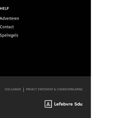
HELP
Adverteren
Contact
Spelregels
DISCLAIMER
PRIVACY STATEMENT & COOKIEVERKLARING