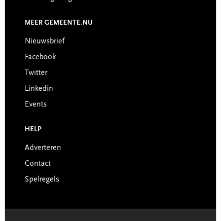
MEER GEMEENTE.NU
Nieuwsbrief
Facebook
Twitter
Linkedin
Events
HELP
Adverteren
Contact
Spelregels