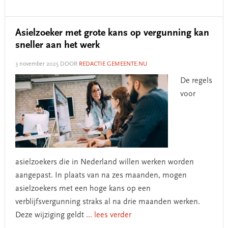
Asielzoeker met grote kans op vergunning kan
sneller aan het werk
3 november 2025
DOOR
REDACTIE GEMEENTE.NU
De regels
voor
asielzoekers die in Nederland willen werken worden
aangepast. In plaats van na zes maanden, mogen
asielzoekers met een hoge kans op een
verblijfsvergunning straks al na drie maanden werken.
Deze wijziging geldt
... lees verder