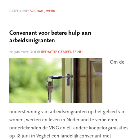
CATEGORIE:
SOCIAAL
,
WERK
Convenant voor betere hulp aan
arbeidsmigranten
20 juni 2025
DOOR
REDACTIE GEMEENTE.NU
Om de
ondersteuning van arbeidsmigranten op het gebied van
wonen, werken en leven in Nederland te verbeteren,
ondertekenden de VNG en elf andere koepelorganisaties
op 18 juni in Veghel een landelijk convenant met