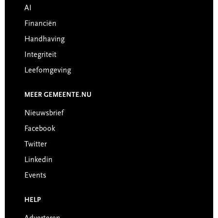
AI
Financiën
Handhaving
Integriteit
Leefomgeving
MEER GEMEENTE.NU
Nieuwsbrief
Facebook
Twitter
Linkedin
Events
HELP