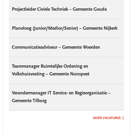
Projectleider Civiele Techniek – Gemeente Gouda
Planoloog (Junior/Medior/Senior) – Gemeente Nijkerk
Communicatieadviseur – Gemeente Woerden
Teammanager Ruimtelijke Ordening en
Volkshuisvesting – Gemeente Nunspeet
Verandermanager IT Service- en Regieorganisatie –
Gemeente Tilburg
MEER VACATURES