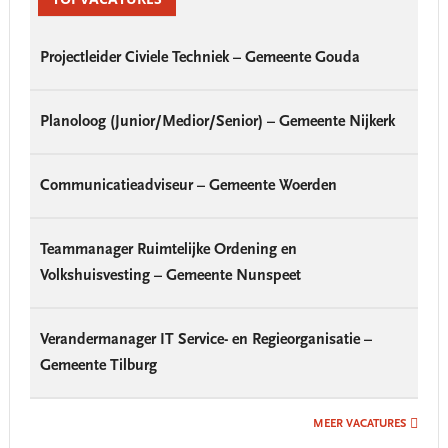
Sidebar
Projectleider Civiele Techniek – Gemeente Gouda
Planoloog (Junior/Medior/Senior) – Gemeente Nijkerk
Communicatieadviseur – Gemeente Woerden
Teammanager Ruimtelijke Ordening en
Volkshuisvesting – Gemeente Nunspeet
Verandermanager IT Service- en Regieorganisatie –
Gemeente Tilburg
MEER VACATURES