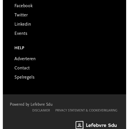
Facebook
Twitter
Linkedin
Events
HELP
Adverteren
Contact
Spelregels
Powered by Lefebvre Sdu
DISCLAIMER
PRIVACY STATEMENT & COOKIEVERKLARING