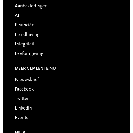
Aanbestedingen
AI
Financiën
Handhaving
Integriteit
Leefomgeving
MEER GEMEENTE.NU
Nieuwsbrief
Facebook
Twitter
Linkedin
Events