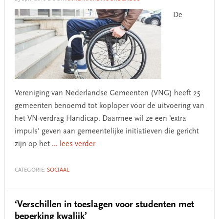
De
Vereniging van Nederlandse Gemeenten (VNG) heeft 25
gemeenten benoemd tot koploper voor de uitvoering van
het VN-verdrag Handicap. Daarmee wil ze een 'extra
impuls' geven aan gemeentelijke initiatieven die gericht
zijn op het
... lees verder
CATEGORIE:
SOCIAAL
‘Verschillen in toeslagen voor studenten met
beperking kwalijk’