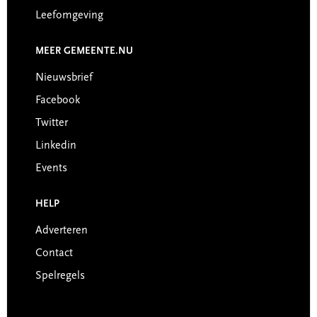
Leefomgeving
MEER GEMEENTE.NU
Nieuwsbrief
Facebook
Twitter
Linkedin
Events
HELP
Adverteren
Contact
Spelregels