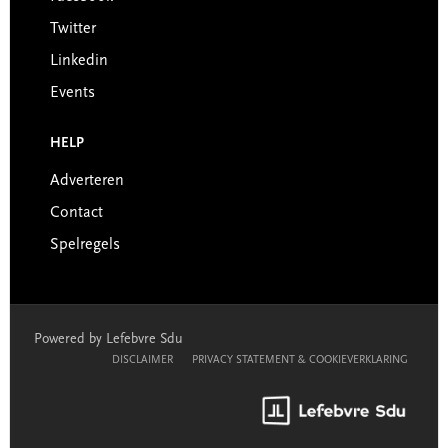
Twitter
Linkedin
Events
HELP
Adverteren
Contact
Spelregels
Powered by Lefebvre Sdu
DISCLAIMER
PRIVACY STATEMENT & COOKIEVERKLARING