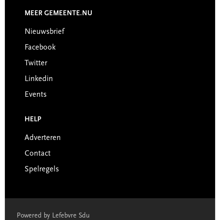
MEER GEMEENTE.NU
Nieuwsbrief
Facebook
Twitter
Linkedin
Events
HELP
Adverteren
Contact
Spelregels
Powered by Lefebvre Sdu