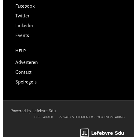
Facebook
Twitter
Linkedin
Events
HELP
Adverteren
Contact
Spelregels
Powered by Lefebvre Sdu
DISCLAIMER
PRIVACY STATEMENT & COOKIEVERKLARING