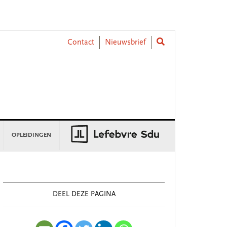
Contact
Nieuwsbrief
OPLEIDINGEN
rimary
idebar
DEEL DEZE PAGINA