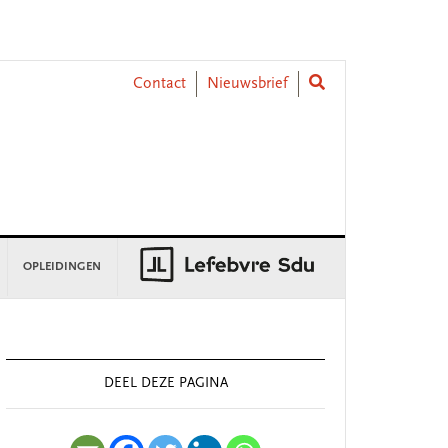
Contact
Nieuwsbrief
OPLEIDINGEN
rimary
idebar
DEEL DEZE PAGINA