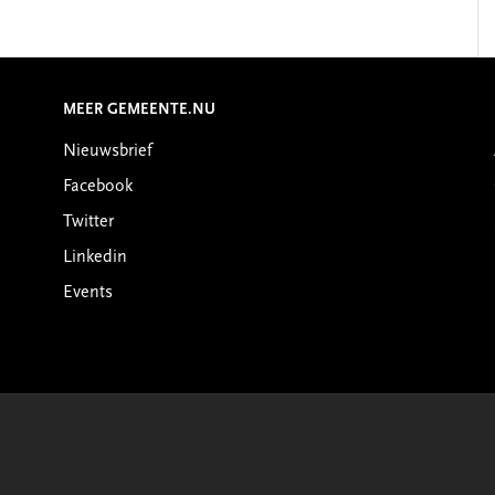
MEER GEMEENTE.NU
Nieuwsbrief
Facebook
Twitter
Linkedin
Events