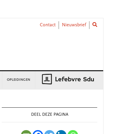
Contact
Nieuwsbrief
OPLEIDINGEN
rimary
idebar
DEEL DEZE PAGINA