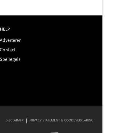
HELP
Adverteren
Contact
Spelregels
DISCLAIMER
PRIVACY STATEMENT & COOKIEVERKLARING