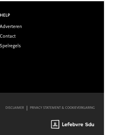
HELP
Adverteren
Contact
Spelregels
DISCLAIMER
PRIVACY STATEMENT & COOKIEVERKLARING