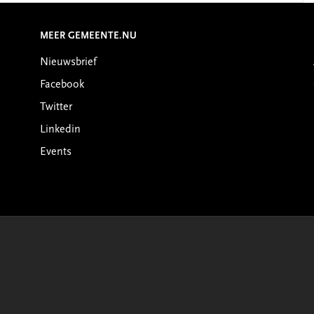
MEER GEMEENTE.NU
Nieuwsbrief
Facebook
Twitter
Linkedin
Events