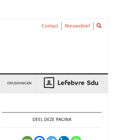
Contact
Nieuwsbrief
OPLEIDINGEN
rimary
idebar
DEEL DEZE PAGINA