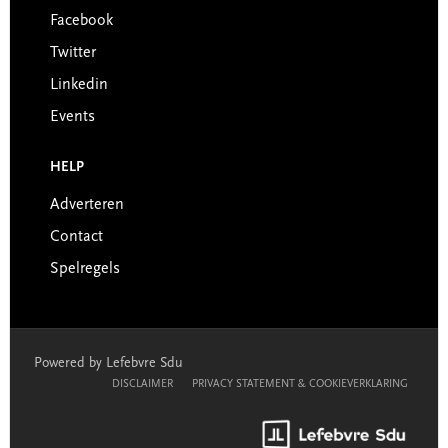
Facebook
Twitter
Linkedin
Events
HELP
Adverteren
Contact
Spelregels
Powered by Lefebvre Sdu
DISCLAIMER
PRIVACY STATEMENT & COOKIEVERKLARING