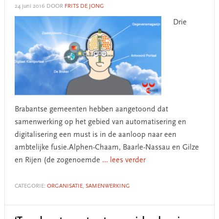
24 juni 2016
DOOR
FRITS DE JONG
Drie
Brabantse gemeenten hebben aangetoond dat
samenwerking op het gebied van automatisering en
digitalisering een must is in de aanloop naar een
ambtelijke fusie.Alphen-Chaam, Baarle-Nassau en Gilze
en Rijen (de zogenoemde
... lees verder
CATEGORIE:
ORGANISATIE
,
SAMENWERKING