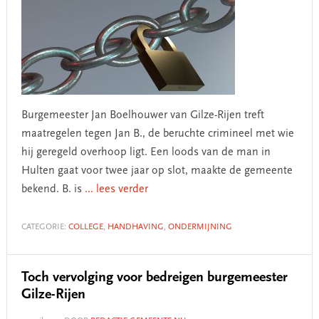
Burgemeester Jan Boelhouwer van Gilze-Rijen treft
maatregelen tegen Jan B., de beruchte crimineel met wie
hij geregeld overhoop ligt. Een loods van de man in
Hulten gaat voor twee jaar op slot, maakte de gemeente
bekend. B. is
... lees verder
CATEGORIE:
COLLEGE
,
HANDHAVING
,
ONDERMIJNING
Toch vervolging voor bedreigen burgemeester
Gilze-Rijen