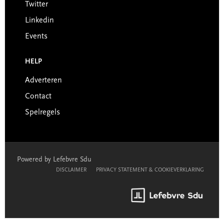
Twitter
Linkedin
Events
HELP
Adverteren
Contact
Spelregels
Powered by Lefebvre Sdu
DISCLAIMER
PRIVACY STATEMENT & COOKIEVERKLARING