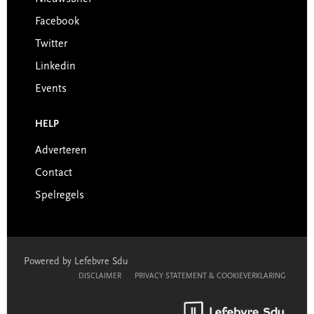
Facebook
Twitter
Linkedin
Events
HELP
Adverteren
Contact
Spelregels
Powered by Lefebvre Sdu
DISCLAIMER
PRIVACY STATEMENT & COOKIEVERKLARING