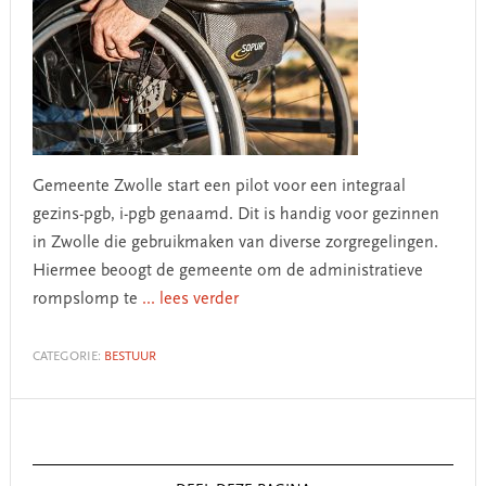
Gemeente Zwolle start een pilot voor een integraal
gezins-pgb, i-pgb genaamd. Dit is handig voor gezinnen
in Zwolle die gebruikmaken van diverse zorgregelingen.
Hiermee beoogt de gemeente om de administratieve
rompslomp te
... lees verder
CATEGORIE:
BESTUUR
Primary
Sidebar