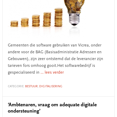
Gemeenten die software gebruiken van Vicrea, onder
andere voor de BAG (Basisadministratie Adressen en
Gebouwen), zijn zeer ontstemd dat de leverancier zijn
tarieven fors omhoog gooit.Het softwarebedrijf is
gespecialiseerd in
... lees verder
CATEGORIE:
BESTUUR
,
DIGITALISERING
‘Ambtenaren, vraag om adequate digitale
ondersteuning’