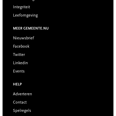
Integriteit
Leefomgeving
MEER GEMEENTE.NU
Nieuwsbrief
Facebook
Twitter
Linkedin
Events
HELP
Adverteren
Contact
Spelregels