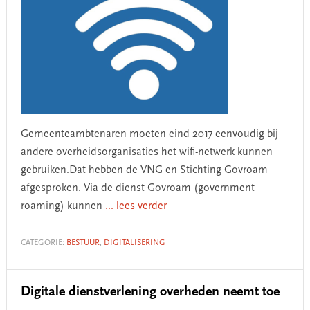
Gemeenteambtenaren moeten eind 2017 eenvoudig bij
andere overheidsorganisaties het wifi-netwerk kunnen
gebruiken.Dat hebben de VNG en Stichting Govroam
afgesproken. Via de dienst Govroam (government
roaming) kunnen
... lees verder
CATEGORIE:
BESTUUR
,
DIGITALISERING
Digitale dienstverlening overheden neemt toe