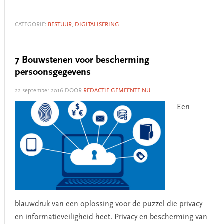
CATEGORIE:
BESTUUR
,
DIGITALISERING
7 Bouwstenen voor bescherming
persoonsgegevens
22 september 2016
DOOR
REDACTIE GEMEENTE.NU
Een
blauwdruk van een oplossing voor de puzzel die privacy
en informatieveiligheid heet. Privacy en bescherming van