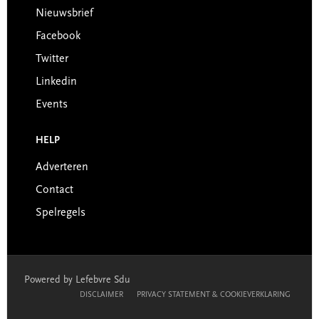
Nieuwsbrief
Facebook
Twitter
Linkedin
Events
HELP
Adverteren
Contact
Spelregels
Powered by Lefebvre Sdu
DISCLAIMER
PRIVACY STATEMENT & COOKIEVERKLARING