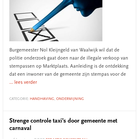
Burgemeester Nol Kleijngeld van Waalwijk wil dat de
politie onderzoek gaat doen naar de illegale verkoop van
stempassen op Marktplaats. Aanleiding is de ontdekking
dat een inwoner van de gemeente zijn stempas voor de
... lees verder
CATEGORIE:
HANDHAVING
,
ONDERMIJNING
Strenge controle taxi’s door gemeente met
carnaval