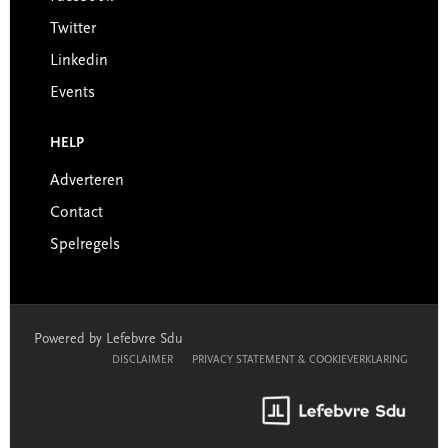
Twitter
Linkedin
Events
HELP
Adverteren
Contact
Spelregels
Powered by Lefebvre Sdu
DISCLAIMER
PRIVACY STATEMENT & COOKIEVERKLARING