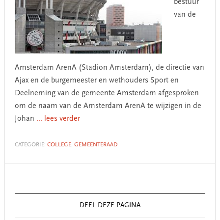
bestuur
van de
Amsterdam ArenA (Stadion Amsterdam), de directie van
Ajax en de burgemeester en wethouders Sport en
Deelneming van de gemeente Amsterdam afgesproken
om de naam van de Amsterdam ArenA te wijzigen in de
Johan
... lees verder
CATEGORIE:
COLLEGE
,
GEMEENTERAAD
Primary
Sidebar
DEEL DEZE PAGINA