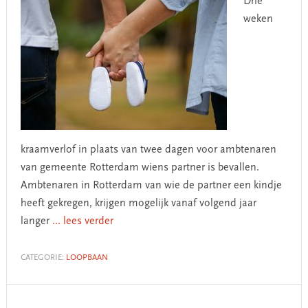
Drie
weken
kraamverlof in plaats van twee dagen voor ambtenaren
van gemeente Rotterdam wiens partner is bevallen.
Ambtenaren in Rotterdam van wie de partner een kindje
heeft gekregen, krijgen mogelijk vanaf volgend jaar
langer
... lees verder
CATEGORIE:
LOOPBAAN
Primary