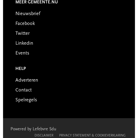
MEER GEMEENTE.NU
Nieuwsbrief
Facebook
Twitter
Linkedin
Events
HELP
Adverteren
Contact
Spelregels
Powered by Lefebvre Sdu
DISCLAIMER
PRIVACY STATEMENT & COOKIEVERKLARING