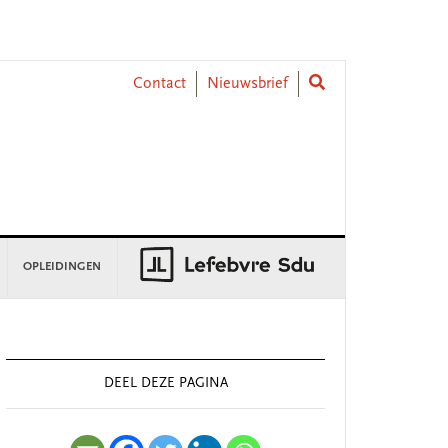
Contact
Nieuwsbrief
OPLEIDINGEN
rimary
idebar
DEEL DEZE PAGINA