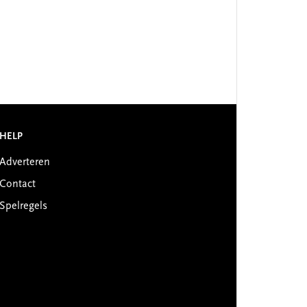
HELP
Adverteren
Contact
Spelregels