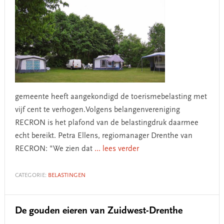
gemeente heeft aangekondigd de toerismebelasting met
vijf cent te verhogen.Volgens belangenvereniging
RECRON is het plafond van de belastingdruk daarmee
echt bereikt. Petra Ellens, regiomanager Drenthe van
RECRON: "We zien dat
... lees verder
CATEGORIE:
BELASTINGEN
De gouden eieren van Zuidwest-Drenthe