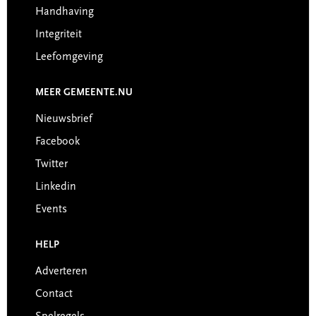
Handhaving
Integriteit
Leefomgeving
MEER GEMEENTE.NU
Nieuwsbrief
Facebook
Twitter
Linkedin
Events
HELP
Adverteren
Contact