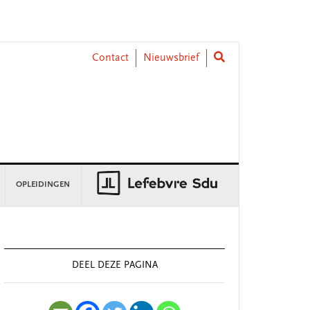
Contact
Nieuwsbrief
OPLEIDINGEN
rimary
idebar
DEEL DEZE PAGINA