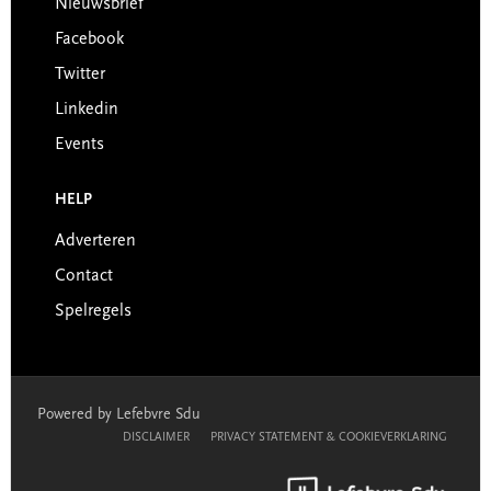
Nieuwsbrief
Facebook
Twitter
Linkedin
Events
HELP
Adverteren
Contact
Spelregels
Powered by Lefebvre Sdu
DISCLAIMER
PRIVACY STATEMENT & COOKIEVERKLARING