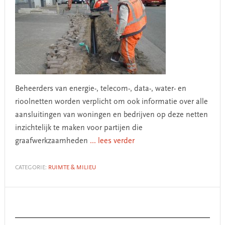
Beheerders van energie-, telecom-, data-, water- en
rioolnetten worden verplicht om ook informatie over alle
aansluitingen van woningen en bedrijven op deze netten
inzichtelijk te maken voor partijen die
graafwerkzaamheden
... lees verder
CATEGORIE:
RUIMTE & MILIEU
Primary
Sidebar