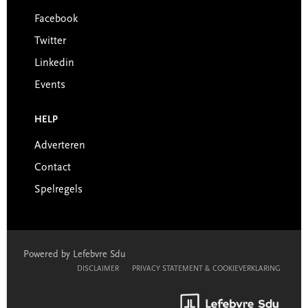
Facebook
Twitter
Linkedin
Events
HELP
Adverteren
Contact
Spelregels
Powered by Lefebvre Sdu
DISCLAIMER
PRIVACY STATEMENT & COOKIEVERKLARING