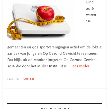
Eind
2016
waren
116
gemeenten en 992 sportverenigingen actief om de lokale
aanpak van Jongeren Op Gezond Gewicht te realiseren.
Dat blijkt uit de Monitor Jongeren Op Gezond Gewicht
2016 die door het Mulier Instituut is
... lees verder
CATEGORIE:
SOCIAAL
Primary
Sidebar