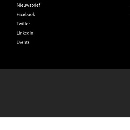
Nieuwsbrief
Facebook
Twitter
Linkedin
Events