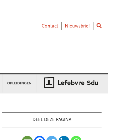
Contact
Nieuwsbrief
OPLEIDINGEN
rimary
idebar
DEEL DEZE PAGINA