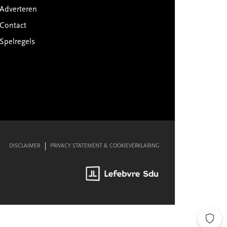
Adverteren
Contact
Spelregels
DISCLAIMER
PRIVACY STATEMENT & COOKIEVERKLARING