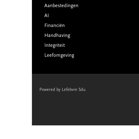
Aanbestedingen
AI
Financiën
Handhaving
Integriteit
Leefomgeving
Powered by Lefebvre Sdu