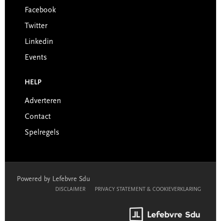
Facebook
Twitter
Linkedin
Events
HELP
Adverteren
Contact
Spelregels
Powered by Lefebvre Sdu
DISCLAIMER
PRIVACY STATEMENT & COOKIEVERKLARING