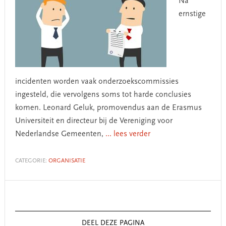
Na
ernstige
incidenten worden vaak onderzoekscommissies
ingesteld, die vervolgens soms tot harde conclusies
komen. Leonard Geluk, promovendus aan de Erasmus
Universiteit en directeur bij de Vereniging voor
Nederlandse Gemeenten,
... lees verder
CATEGORIE:
ORGANISATIE
Primary
Sidebar
DEEL DEZE PAGINA