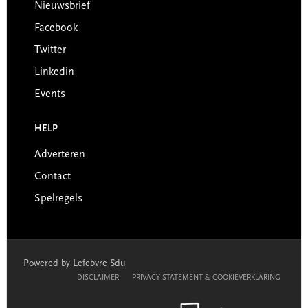
Nieuwsbrief
Facebook
Twitter
Linkedin
Events
HELP
Adverteren
Contact
Spelregels
Powered by Lefebvre Sdu
DISCLAIMER
PRIVACY STATEMENT & COOKIEVERKLARING