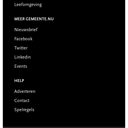
Leefomgeving
MEER GEMEENTE.NU
Nieuwsbrief
Facebook
Twitter
Linkedin
Events
HELP
Adverteren
Contact
Spelregels