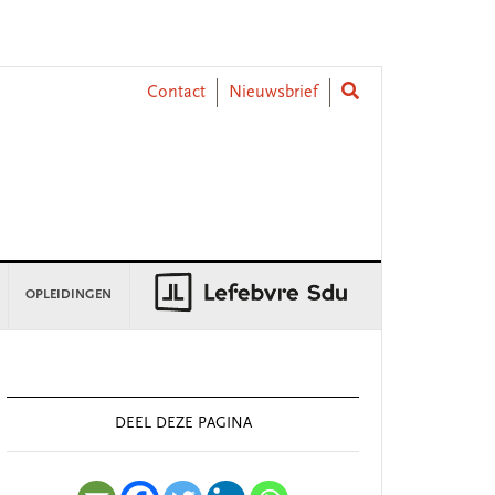
Contact
Nieuwsbrief
OPLEIDINGEN
rimary
idebar
DEEL DEZE PAGINA