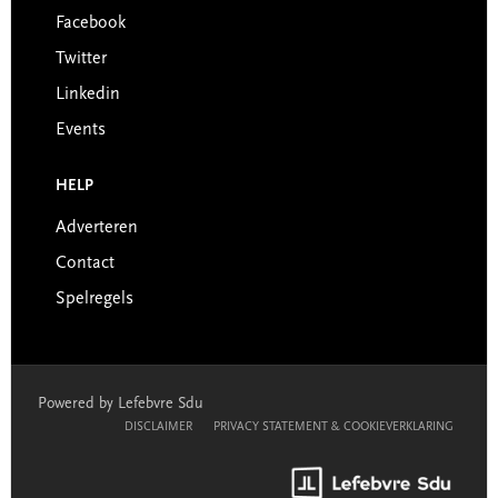
Facebook
Twitter
Linkedin
Events
HELP
Adverteren
Contact
Spelregels
Powered by Lefebvre Sdu
DISCLAIMER
PRIVACY STATEMENT & COOKIEVERKLARING