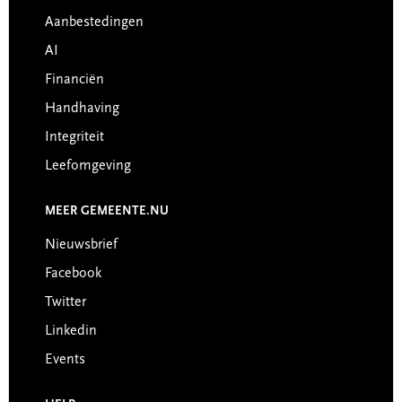
Aanbestedingen
AI
Financiën
Handhaving
Integriteit
Leefomgeving
MEER GEMEENTE.NU
Nieuwsbrief
Facebook
Twitter
Linkedin
Events