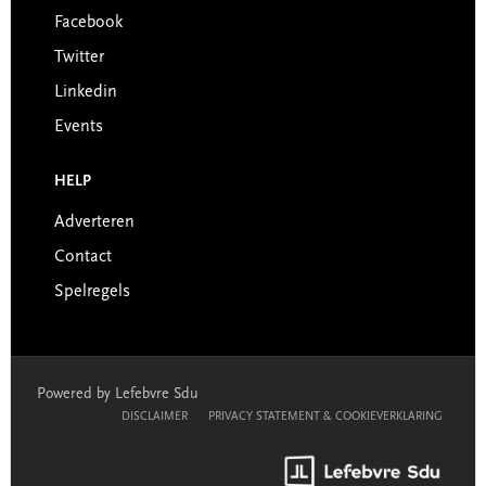
Facebook
Twitter
Linkedin
Events
HELP
Adverteren
Contact
Spelregels
Powered by Lefebvre Sdu
DISCLAIMER
PRIVACY STATEMENT & COOKIEVERKLARING