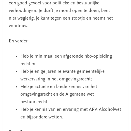
een goed gevoel voor politieke en bestuurlijke
verhoudingen. Je durft je mond open te doen, bent
nieuwsgierig, je kunt tegen een stootje en neemt het
voortouw.
En verder:
Heb je minimaal een afgeronde hbo-opleiding
rechten;
Heb je enige jaren relevante gemeentelijke
werkervaring in het omgevingsrecht;
Heb je actuele en brede kennis van het
omgevingsrecht en de Algemene wet
bestuursrecht;
Heb je kennis van en ervaring met APV, Alcoholwet
en bijzondere wetten.