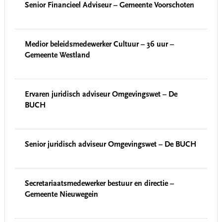
Senior Financieel Adviseur – Gemeente Voorschoten
Medior beleidsmedewerker Cultuur – 36 uur –
Gemeente Westland
Ervaren juridisch adviseur Omgevingswet – De
BUCH
Senior juridisch adviseur Omgevingswet – De BUCH
Secretariaatsmedewerker bestuur en directie –
Gemeente Nieuwegein