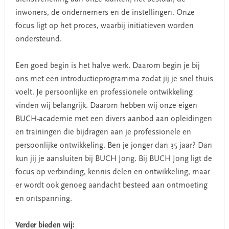
inwoners, de ondernemers en de instellingen. Onze
focus ligt op het proces, waarbij initiatieven worden
ondersteund.
Een goed begin is het halve werk. Daarom begin je bij
ons met een introductieprogramma zodat jij je snel thuis
voelt. Je persoonlijke en professionele ontwikkeling
vinden wij belangrijk. Daarom hebben wij onze eigen
BUCH-academie met een divers aanbod aan opleidingen
en trainingen die bijdragen aan je professionele en
persoonlijke ontwikkeling. Ben je jonger dan 35 jaar? Dan
kun jij je aansluiten bij BUCH Jong. Bij BUCH Jong ligt de
focus op verbinding, kennis delen en ontwikkeling, maar
er wordt ook genoeg aandacht besteed aan ontmoeting
en ontspanning.
Verder bieden wij: