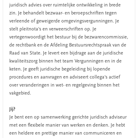
juridisch advies over ruimtelijke ontwikkeling in brede
zin. Je behandelt bezwaar- en beroepschriften tegen
verleende of geweigerde omgevingsvergunningen. Je
stelt pleitnota's en verweerschriften op. Je
vertegenwoordigt het bestuur bij de bezwarencommissie,
de rechtbank en de Afdeling Bestuursrechtspraak van de
Raad van State. Je levert een bijdrage aan de juridische
kwaliteitszorg binnen het team Vergunningen en in de
keten. Je geeft juridische begeleiding bij lopende
procedures en aanvragen en adviseert collega's actief
over veranderingen in wet- en regelgeving binnen het
vakgebied.
Jij?
Je bent een op samenwerking gerichte juridisch adviseur
met een flexibele manier van werken en denken. Je hebt
een heldere en prettige manier van communiceren en