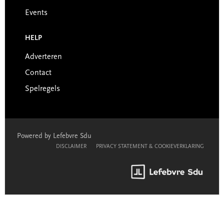
Events
HELP
Adverteren
Contact
Spelregels
Powered by Lefebvre Sdu
DISCLAIMER
PRIVACY STATEMENT & COOKIEVERKLARING