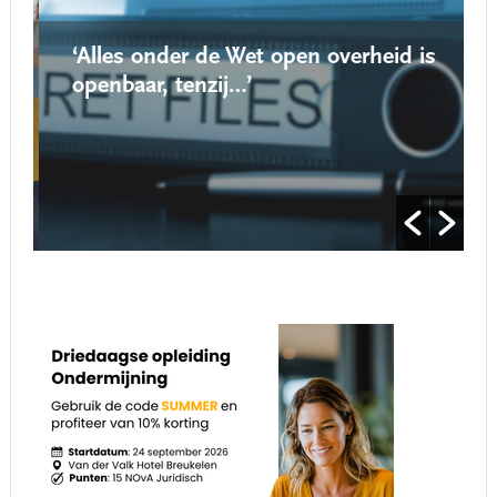
‘Alles onder de Wet open overheid is
openbaar, tenzij…’