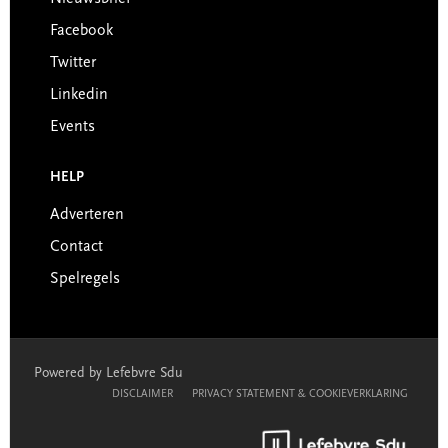
Facebook
Twitter
Linkedin
Events
HELP
Adverteren
Contact
Spelregels
Powered by Lefebvre Sdu
DISCLAIMER
PRIVACY STATEMENT & COOKIEVERKLARING