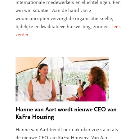
internationale medewerkers en vluchtelingen. Een
win-win situatie. Aan de hand van 4
woonconcepten verzorgt de organisatie snelle,
tijdelijke en kwalitatieve huisvesting, zonder
... lees
verder
Hanne van Aart wordt nieuwe CEO van
KaFra Housing
Hanne van Aart treedt per 1 oktober 2024 aan als
de nieuwe CEO van KaFra Housing. Van Aart,