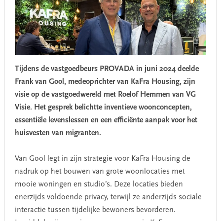
Tijdens de vastgoedbeurs PROVADA in juni 2024 deelde
Frank van Gool, medeoprichter van KaFra Housing, zijn
visie op de vastgoedwereld met Roelof Hemmen van VG
Visie. Het gesprek belichtte inventieve woonconcepten,
essentiële levenslessen en een efficiënte aanpak voor het
huisvesten van migranten.
Van Gool legt in zijn strategie voor KaFra Housing de
nadruk op het bouwen van grote woonlocaties met
mooie woningen en studio’s. Deze locaties bieden
enerzijds voldoende privacy, terwijl ze anderzijds sociale
interactie tussen tijdelijke bewoners bevorderen.