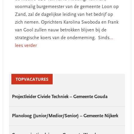
voormalig burgemeester van de gemeente Loon op
Zand, zal de dagelijkse leiding van het bedrijf op
zich nemen. Oprichters Karolina Swoboda en Frank
van Gool zullen nauw betrokken blijven bij de
strategische koers van de onderneming. Sinds
...
lees verder
Primary
Sidebar
TOPVACATURES
Projectleider Civiele Techniek – Gemeente Gouda
Planoloog (Junior/Medior/Senior) – Gemeente Nijkerk