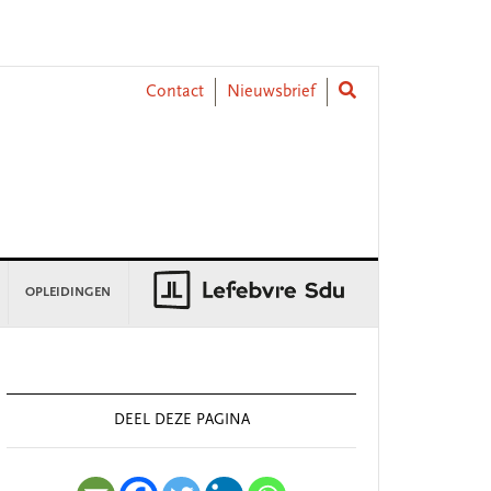
Contact
Nieuwsbrief
OPLEIDINGEN
rimary
idebar
DEEL DEZE PAGINA