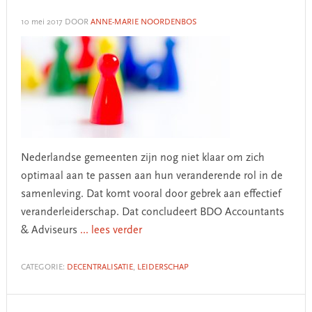
10 mei 2017
DOOR
ANNE-MARIE NOORDENBOS
Nederlandse gemeenten zijn nog niet klaar om zich
optimaal aan te passen aan hun veranderende rol in de
samenleving. Dat komt vooral door gebrek aan effectief
veranderleiderschap. Dat concludeert BDO Accountants
& Adviseurs
... lees verder
CATEGORIE:
DECENTRALISATIE
,
LEIDERSCHAP
Primary