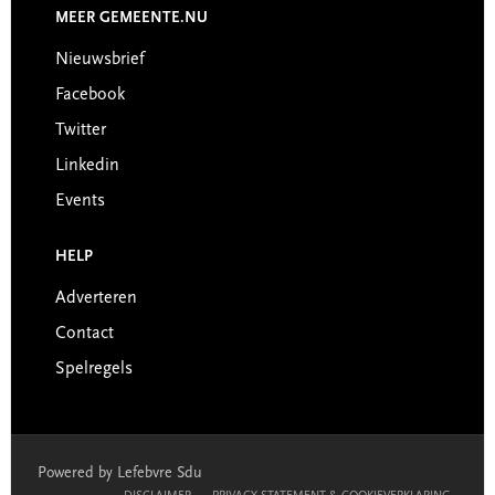
MEER GEMEENTE.NU
Nieuwsbrief
Facebook
Twitter
Linkedin
Events
HELP
Adverteren
Contact
Spelregels
Powered by Lefebvre Sdu