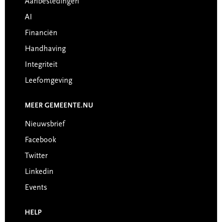
Aanbestedingen
AI
Financiën
Handhaving
Integriteit
Leefomgeving
MEER GEMEENTE.NU
Nieuwsbrief
Facebook
Twitter
Linkedin
Events
HELP