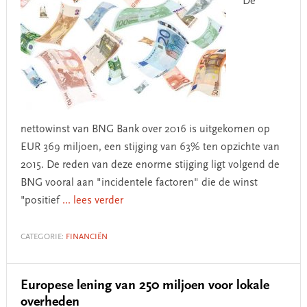
De
nettowinst van BNG Bank over 2016 is uitgekomen op
EUR 369 miljoen, een stijging van 63% ten opzichte van
2015. De reden van deze enorme stijging ligt volgend de
BNG vooral aan "incidentele factoren" die de winst
"positief
... lees verder
CATEGORIE:
FINANCIËN
Europese lening van 250 miljoen voor lokale
overheden