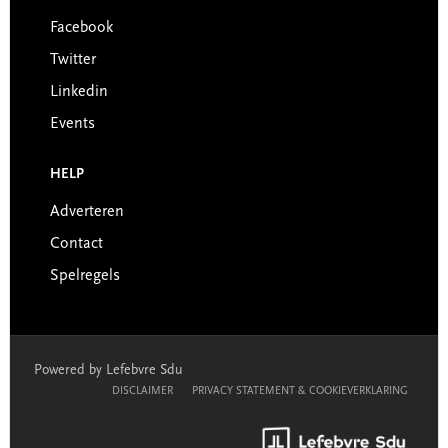
Facebook
Twitter
Linkedin
Events
HELP
Adverteren
Contact
Spelregels
Powered by Lefebvre Sdu
DISCLAIMER
PRIVACY STATEMENT & COOKIEVERKLARING