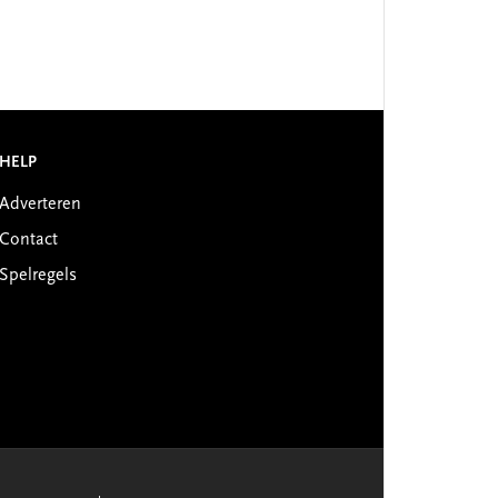
HELP
Adverteren
Contact
Spelregels