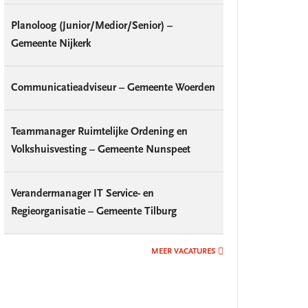
Planoloog (Junior/Medior/Senior) –
Gemeente Nijkerk
Communicatieadviseur – Gemeente Woerden
Teammanager Ruimtelijke Ordening en
Volkshuisvesting – Gemeente Nunspeet
Verandermanager IT Service- en
Regieorganisatie – Gemeente Tilburg
MEER VACATURES