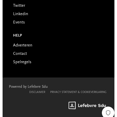
Twitter
Linkedin
Events
HELP
Adverteren
Contact
Spelregels
Powered by Lefebvre Sdu
DISCLAIMER
PRIVACY STATEMENT & COOKIEVERKLARING