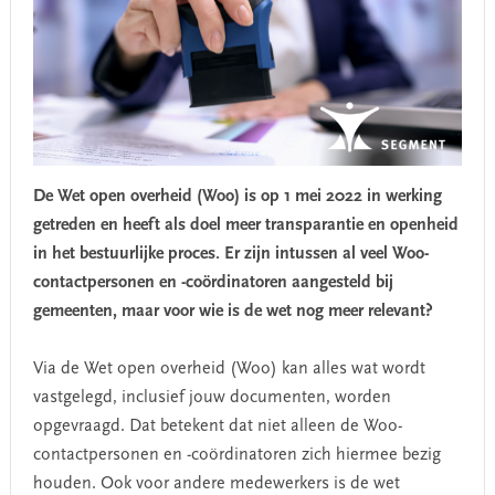
De Wet open overheid (Woo) is op 1 mei 2022 in werking
getreden en heeft als doel meer transparantie en openheid
in het bestuurlijke proces. Er zijn intussen al veel Woo-
contactpersonen en -coördinatoren aangesteld bij
gemeenten, maar voor wie is de wet nog meer relevant?
Via de Wet open overheid (Woo) kan alles wat wordt
vastgelegd, inclusief jouw documenten, worden
opgevraagd. Dat betekent dat niet alleen de Woo-
contactpersonen en -coördinatoren zich hiermee bezig
houden. Ook voor andere medewerkers is de wet