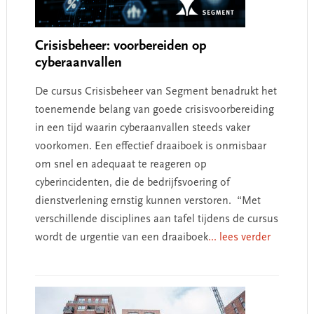
Crisisbeheer: voorbereiden op
cyberaanvallen
De cursus Crisisbeheer van Segment benadrukt het
toenemende belang van goede crisisvoorbereiding
in een tijd waarin cyberaanvallen steeds vaker
voorkomen. Een effectief draaiboek is onmisbaar
om snel en adequaat te reageren op
cyberincidenten, die de bedrijfsvoering of
dienstverlening ernstig kunnen verstoren. “Met
verschillende disciplines aan tafel tijdens de cursus
wordt de urgentie van een draaiboek
... lees verder