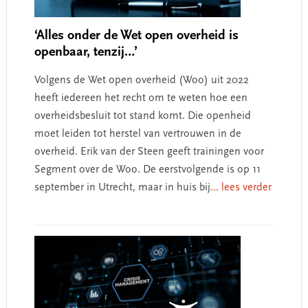
‘Alles onder de Wet open overheid is
openbaar, tenzij…’
Volgens de Wet open overheid (Woo) uit 2022
heeft iedereen het recht om te weten hoe een
overheidsbesluit tot stand komt. Die openheid
moet leiden tot herstel van vertrouwen in de
overheid. Erik van der Steen geeft trainingen voor
Segment over de Woo. De eerstvolgende is op 11
september in Utrecht, maar in huis bij
... lees verder