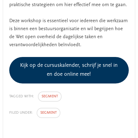
praktische strategieën om hier effectief mee om te gaan.
Deze workshop is essentieel voor iedereen die werkzaam
is binnen een bestuursorganisatie en wil begrijpen hoe
de Wet open overheid de dagelijkse taken en
verantwoordelijkheden beïnvloedt.
Kijk op de cursuskalender, schrijf je snel in
en doe online mee!
TAGGED WITH:
SEGMENT
FILED UNDER:
SEGMENT