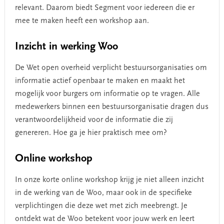
relevant. Daarom biedt Segment voor iedereen die er
mee te maken heeft een workshop aan.
Inzicht in werking Woo
De Wet open overheid verplicht bestuursorganisaties om
informatie actief openbaar te maken en maakt het
mogelijk voor burgers om informatie op te vragen. Alle
medewerkers binnen een bestuursorganisatie dragen dus
verantwoordelijkheid voor de informatie die zij
genereren. Hoe ga je hier praktisch mee om?
Online workshop
In onze korte online workshop krijg je niet alleen inzicht
in de werking van de Woo, maar ook in de specifieke
verplichtingen die deze wet met zich meebrengt. Je
ontdekt wat de Woo betekent voor jouw werk en leert