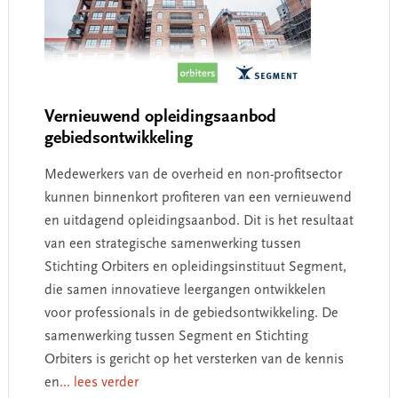
Vernieuwend opleidingsaanbod
gebiedsontwikkeling
Medewerkers van de overheid en non-profitsector
kunnen binnenkort profiteren van een vernieuwend
en uitdagend opleidingsaanbod. Dit is het resultaat
van een strategische samenwerking tussen
Stichting Orbiters en opleidingsinstituut Segment,
die samen innovatieve leergangen ontwikkelen
voor professionals in de gebiedsontwikkeling. De
samenwerking tussen Segment en Stichting
Orbiters is gericht op het versterken van de kennis
en
... lees verder