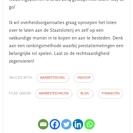
go!
Ik wil overheidsorganisaties graag oproepen het loten
over te laten aan de Staatsloterij en zelf op een
vakkundige manier in te kopen en aan te besteden. Denk
aan een rankingsmethode waarbij prestatiemetingen een
belangrijke rol spelen. Laat zo de rechtvaardigheid
zegenvieren!
TAGGED WITH:
AANBESTEDING
,
INKOOP
FILED UNDER:
AANBESTEDINGEN
,
BLOG
,
FINANCIËN