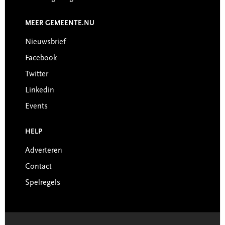
MEER GEMEENTE.NU
Nieuwsbrief
Facebook
Twitter
Linkedin
Events
HELP
Adverteren
Contact
Spelregels