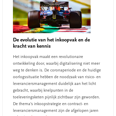
De evolutie van het inkoopvak en de
kracht van kennis
Het inkoopvak maakt een revolutionaire
ontwikkeling door, waarbij digitalisering niet meer
weg te denken is. De coronaperiode en de huidige
oorlogssituatie hebben de noodzaak van risico- en
leveranciersmanagement duidelijk aan het licht
gebracht, waarbij knelpunten in de
toeleveringsketen pijnlijk zichtbaar zijn geworden.
De thema’s inkoopstrategie en contract- en
leveranciersmanagement zijn de afgelopen jaren