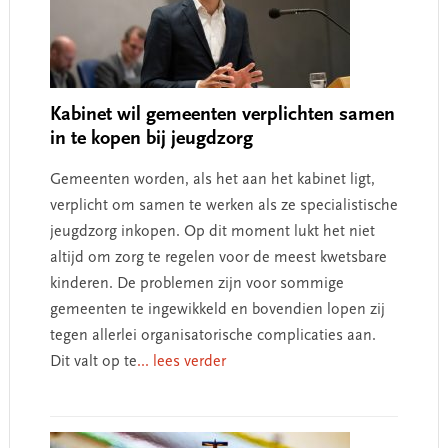
Kabinet wil gemeenten verplichten samen
in te kopen bij jeugdzorg
Gemeenten worden, als het aan het kabinet ligt,
verplicht om samen te werken als ze specialistische
jeugdzorg inkopen. Op dit moment lukt het niet
altijd om zorg te regelen voor de meest kwetsbare
kinderen. De problemen zijn voor sommige
gemeenten te ingewikkeld en bovendien lopen zij
tegen allerlei organisatorische complicaties aan.
Dit valt op te
... lees verder