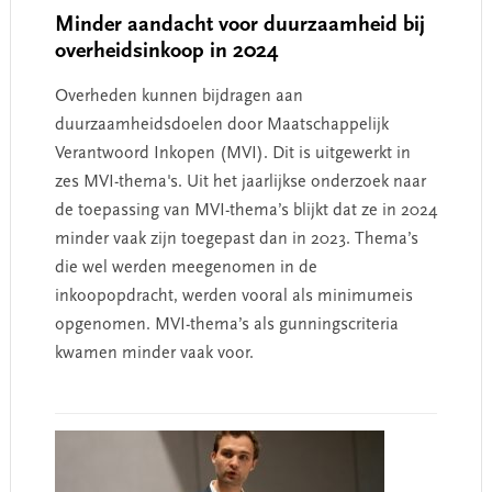
Minder aandacht voor duurzaamheid bij
overheidsinkoop in 2024
Overheden kunnen bijdragen aan
duurzaamheidsdoelen door Maatschappelijk
Verantwoord Inkopen (MVI). Dit is uitgewerkt in
zes MVI-thema's. Uit het jaarlijkse onderzoek naar
de toepassing van MVI-thema’s blijkt dat ze in 2024
minder vaak zijn toegepast dan in 2023. Thema’s
die wel werden meegenomen in de
inkoopopdracht, werden vooral als minimumeis
opgenomen. MVI-thema’s als gunningscriteria
kwamen minder vaak voor.