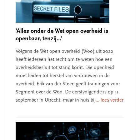
‘Alles onder de Wet open overheid is
openbaar, tenzij…’
Volgens de Wet open overheid (Woo) uit 2022
heeft iedereen het recht om te weten hoe een
overheidsbesluit tot stand komt. Die openheid
moet leiden tot herstel van vertrouwen in de
overheid. Erik van der Steen geeft trainingen voor
Segment over de Woo. De eerstvolgende is op 11
september in Utrecht, maar in huis bij
... lees verder