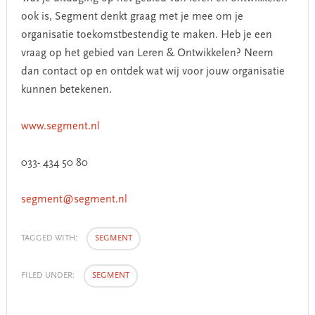
ook is, Segment denkt graag met je mee om je
organisatie toekomstbestendig te maken. Heb je een
vraag op het gebied van Leren & Ontwikkelen? Neem
dan contact op en ontdek wat wij voor jouw organisatie
kunnen betekenen.
www.segment.nl
033- 434 50 80
segment@segment.nl
TAGGED WITH:
SEGMENT
FILED UNDER:
SEGMENT