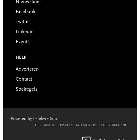
Nieuwsbrief
Facebook
Twitter
Linkedin
Events
HELP
Adverteren
Contact
Spelregels
Powered by Lefebvre Sdu
DISCLAIMER
PRIVACY STATEMENT & COOKIEVERKLARING