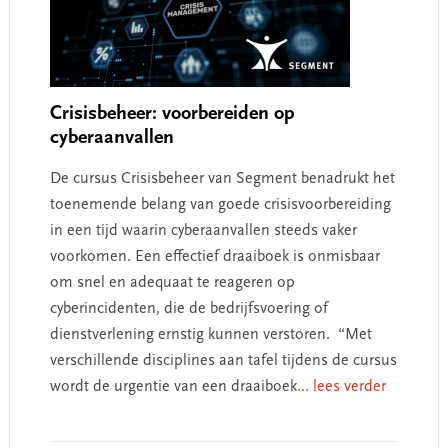
Crisisbeheer: voorbereiden op
cyberaanvallen
De cursus Crisisbeheer van Segment benadrukt het
toenemende belang van goede crisisvoorbereiding
in een tijd waarin cyberaanvallen steeds vaker
voorkomen. Een effectief draaiboek is onmisbaar
om snel en adequaat te reageren op
cyberincidenten, die de bedrijfsvoering of
dienstverlening ernstig kunnen verstoren. “Met
verschillende disciplines aan tafel tijdens de cursus
wordt de urgentie van een draaiboek
... lees verder