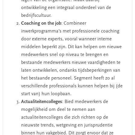
ontwikkeling een integraal onderdeel van de
bedrijfscultuur.
Coaching on the job
: Combineer
inwerkprogramma’s met professionele coaching
door externe experts, vooral wanneer interne
middelen beperkt zijn. Dit kan helpen om nieuwe
medewerkers snel op niveau te brengen en
bestaande medewerkers nieuwe vaardigheden te
laten ontwikkelen, ondanks tijdsbeperkingen van
het bestaande personeel. Segment heeft zo al
verschillende professionals kunnen helpen bij (de
start van) hun loopbaan.
Actualiteitencolleges
: Bied medewerkers de
mogelijkheid om deel te nemen aan
actualiteitencolleges die zich richten op de
nieuwste trends, wetgeving en jurisprudentie
binnen hun vakgebied. Dit zorgt ervoor dat ze