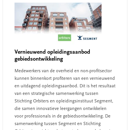
Vernieuwend opleidingsaanbod
gebiedsontwikkeling
Medewerkers van de overheid en non-profitsector
kunnen binnenkort profiteren van een vernieuwend
en uitdagend opleidingsaanbod. Dit is het resultaat
van een strategische samenwerking tussen
Stichting Orbiters en opleidingsinstituut Segment,
die samen innovatieve leergangen ontwikkelen
voor professionals in de gebiedsontwikkeling. De
samenwerking tussen Segment en Stichting