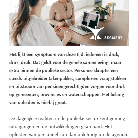
Het lijkt een symptoom van deze tijd: iedereen is druk,
druk, druk. Dat geldt voor de gehele samenleving, maar
extra binnen de publieke sector. Personeelskrapte, een
steeds uitgebreider takenpakket, complexere vraagstukken
en uitstroom van pensioengerechtigden zorgen voor druk
op gemeenten, provincies en waterschappen.
Het belang
van opleiden is hierbij groot.
De dagelijkse realiteit in de publieke sector kent genoeg
uitdagingen en de ontwikkelingen gaan hard. Het
opleiden van personeel zou dan ook hoog op de agenda