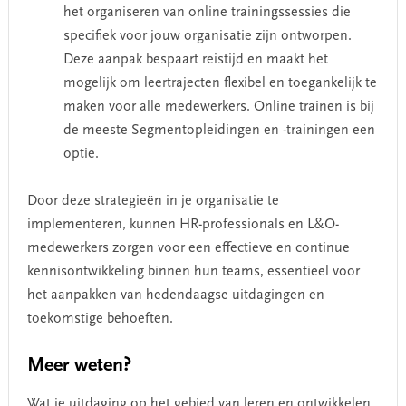
het organiseren van online trainingssessies die
specifiek voor jouw organisatie zijn ontworpen.
Deze aanpak bespaart reistijd en maakt het
mogelijk om leertrajecten flexibel en toegankelijk te
maken voor alle medewerkers. Online trainen is bij
de meeste Segmentopleidingen en -trainingen een
optie.
Door deze strategieën in je organisatie te
implementeren, kunnen HR-professionals en L&O-
medewerkers zorgen voor een effectieve en continue
kennisontwikkeling binnen hun teams, essentieel voor
het aanpakken van hedendaagse uitdagingen en
toekomstige behoeften.
Meer weten?
Wat je uitdaging op het gebied van leren en ontwikkelen