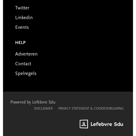
Twitter
Linkedin
Events
HELP
Adverteren
Contact
Spelregels
Powered by Lefebvre Sdu
DISCLAIMER
PRIVACY STATEMENT & COOKIEVERKLARING