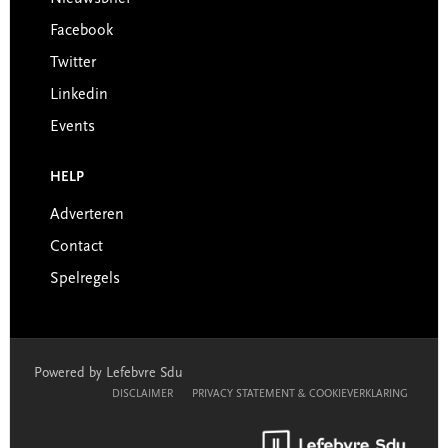
Facebook
Twitter
Linkedin
Events
HELP
Adverteren
Contact
Spelregels
Powered by Lefebvre Sdu
DISCLAIMER
PRIVACY STATEMENT & COOKIEVERKLARING