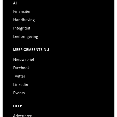
AI
Financiën
Handhaving
Integriteit
Leefomgeving
MEER GEMEENTE.NU
Nieuwsbrief
Facebook
Twitter
Linkedin
Events
HELP
Adverteren