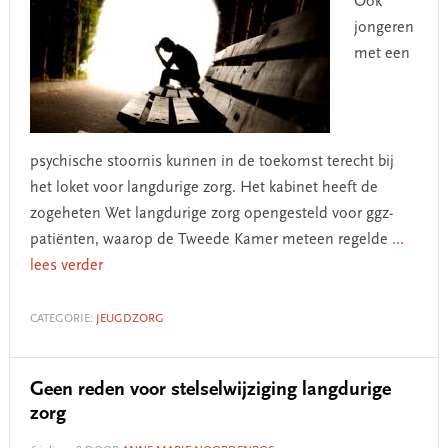
Ook
jongeren
met een
psychische stoornis kunnen in de toekomst terecht bij
het loket voor langdurige zorg. Het kabinet heeft de
zogeheten Wet langdurige zorg opengesteld voor ggz-
patiënten, waarop de Tweede Kamer meteen regelde
...
lees verder
CATEGORIE:
JEUGDZORG
Geen reden voor stelselwijziging langdurige
zorg