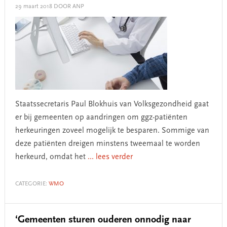
29 maart 2018
DOOR ANP
Staatssecretaris Paul Blokhuis van Volksgezondheid gaat
er bij gemeenten op aandringen om ggz-patiënten
herkeuringen zoveel mogelijk te besparen. Sommige van
deze patiënten dreigen minstens tweemaal te worden
herkeurd, omdat het
... lees verder
CATEGORIE:
WMO
‘Gemeenten sturen ouderen onnodig naar