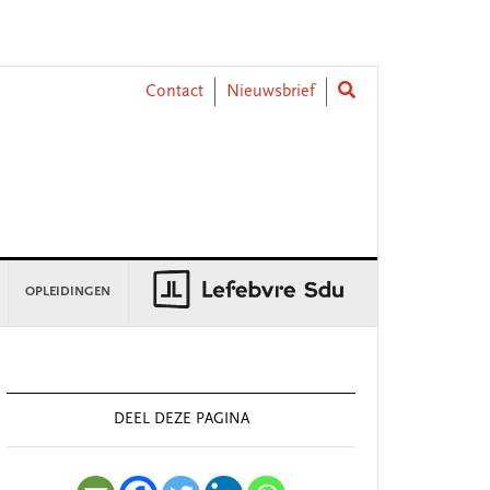
Contact
Nieuwsbrief
OPLEIDINGEN
rimary
idebar
DEEL DEZE PAGINA