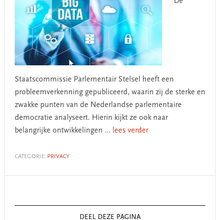
De
Staatscommissie Parlementair Stelsel heeft een
probleemverkenning gepubliceerd, waarin zij de sterke en
zwakke punten van de Nederlandse parlementaire
democratie analyseert. Hierin kijkt ze ook naar
belangrijke ontwikkelingen
... lees verder
CATEGORIE:
PRIVACY
Primary
Sidebar
DEEL DEZE PAGINA