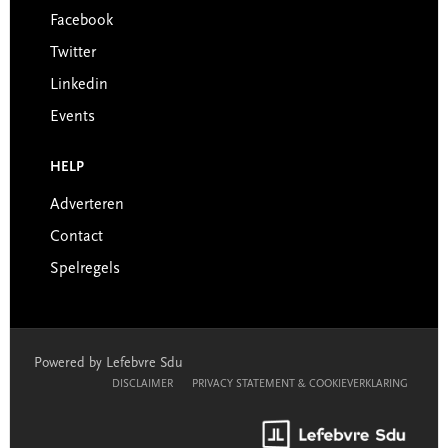
Facebook
Twitter
Linkedin
Events
HELP
Adverteren
Contact
Spelregels
Powered by Lefebvre Sdu
DISCLAIMER
PRIVACY STATEMENT & COOKIEVERKLARING